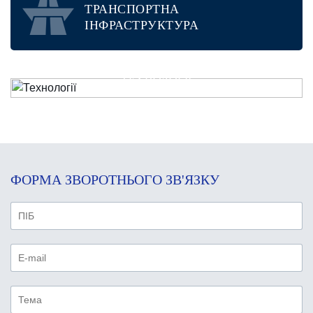
ТРАНСПОРТНА
ІНФРАСТРУКТУРА
ТЕХНОЛОГІЇ
ФОРМА ЗВОРОТНЬОГО ЗВ'ЯЗКУ