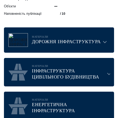
Об'єкти
Наповненість публікації
/ 10
МАТЕРІАЛИ
ДОРОЖНЯ ІНФРАСТРУКТУРА
МАТЕРІАЛИ
ІНФРАСТРУКТУРА
ЦИВІЛЬНОГО БУДІВНИЦТВА
МАТЕРІАЛИ
ЕНЕРГЕТИЧНА
ІНФРАСТРУКТУРА