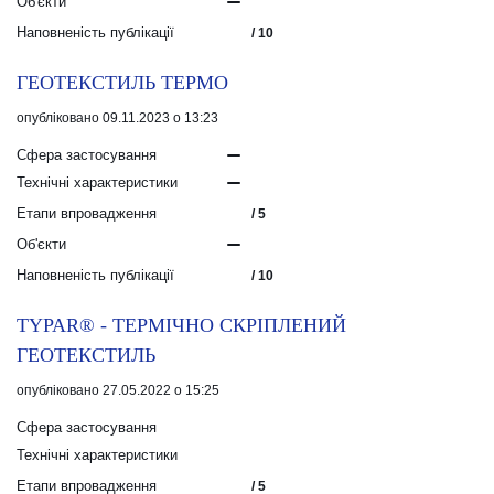
Об'єкти
Наповненість публікації
/ 10
ГЕОТЕКСТИЛЬ ТЕРМО
опубліковано 09.11.2023 о 13:23
Сфера застосування
Технічні характеристики
Етапи впровадження
/ 5
Об'єкти
Наповненість публікації
/ 10
TYPAR® - ТЕРМІЧНО СКРІПЛЕНИЙ
ГЕОТЕКСТИЛЬ
опубліковано 27.05.2022 о 15:25
Сфера застосування
Технічні характеристики
Етапи впровадження
/ 5