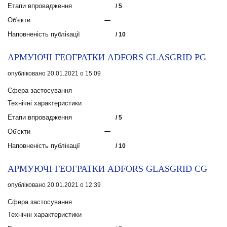
Етапи впровадження
/ 5
Об'єкти
Наповненість публікації
/ 10
АРМУЮЧІ ГЕОГРАТКИ ADFORS GLASGRID PG
опубліковано 20.01.2021 о 15:09
Сфера застосування
Технічні характеристики
Етапи впровадження
/ 5
Об'єкти
Наповненість публікації
/ 10
АРМУЮЧІ ГЕОГРАТКИ ADFORS GLASGRID CG
опубліковано 20.01.2021 о 12:39
Сфера застосування
Технічні характеристики