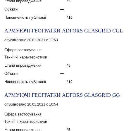
Етапи впровадження
/ 5
Об'єкти
Наповненість публікації
/ 10
АРМУЮЧІ ГЕОГРАТКИ ADFORS GLASGRID CGL
опубліковано 20.01.2021 о 11:53
Сфера застосування
Технічні характеристики
Етапи впровадження
/ 5
Об'єкти
Наповненість публікації
/ 10
АРМУЮЧІ ГЕОГРАТКИ ADFORS GLASGRID GG
опубліковано 20.01.2021 о 10:54
Сфера застосування
Технічні характеристики
Етапи впровадження
/ 5