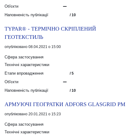
Об'єкти
Наповненість публікації
/ 10
TYPAR® - ТЕРМІЧНО СКРІПЛЕНИЙ
ГЕОТЕКСТИЛЬ
опубліковано 08.04.2021 о 15:00
Сфера застосування
Технічні характеристики
Етапи впровадження
/ 5
Об'єкти
Наповненість публікації
/ 10
АРМУЮЧІ ГЕОГРАТКИ ADFORS GLASGRID PM
опубліковано 20.01.2021 о 15:23
Сфера застосування
Технічні характеристики