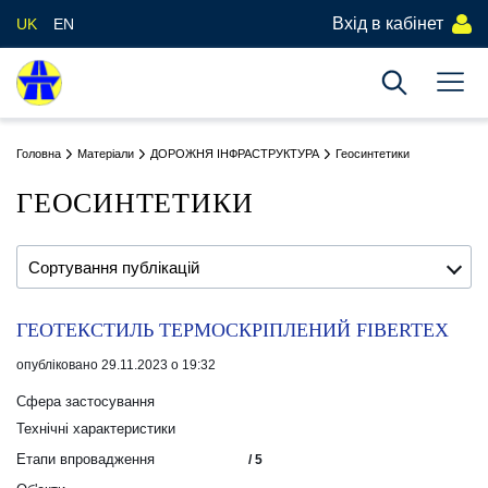
Вхід в кабінет
UK
EN
Головна
Матеріали
ДОРОЖНЯ ІНФРАСТРУКТУРА
Геосинтетики
ГЕОСИНТЕТИКИ
Сортування публікацій
ГЕОТЕКСТИЛЬ ТЕРМОСКРІПЛЕНИЙ FIBERTEX
опубліковано 29.11.2023 о 19:32
Сфера застосування
Технічні характеристики
Етапи впровадження
/ 5