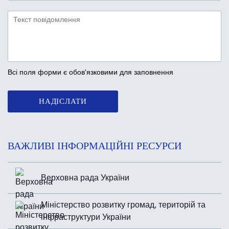
Всі поля форми є обов'язковими для заповнення
НАДІСЛАТИ
ВАЖЛИВІ ІНФОРМАЦІЙНІ РЕСУРСИ
Верховна рада України
Міністерство розвитку громад, територій та
інфраструктури України