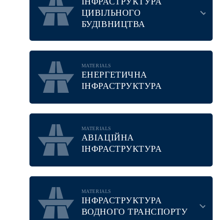
ІНФРАСТРУКТУРА
ЦИВІЛЬНОГО
БУДІВНИЦТВА
MATERIALS
ЕНЕРГЕТИЧНА
ІНФРАСТРУКТУРА
MATERIALS
АВІАЦІЙНА
ІНФРАСТРУКТУРА
MATERIALS
ІНФРАСТРУКТУРА
ВОДНОГО ТРАНСПОРТУ