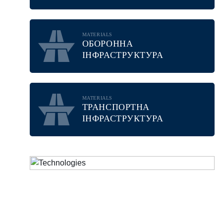
MATERIALS
ОБОРОННА
ІНФРАСТРУКТУРА
MATERIALS
ТРАНСПОРТНА
ІНФРАСТРУКТУРА
TECHNOLOGIES