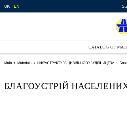
St
UK
EN
CATALOG OF MAT
Main
Materials
ІНФРАСТРУКТУРА ЦИВІЛЬНОГО БУДІВНИЦТВА
Благ
БЛАГОУСТРІЙ НАСЕЛЕНИ