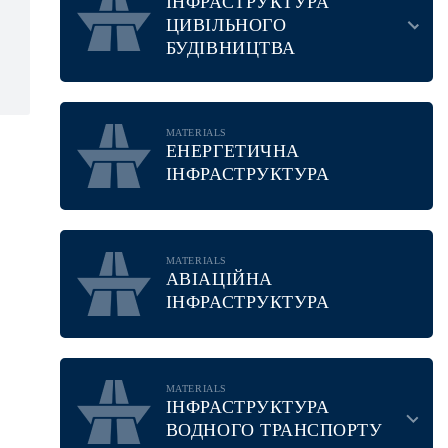
ІНФРАСТРУКТУРА
ЦИВІЛЬНОГО
БУДІВНИЦТВА
MATERIALS
ЕНЕРГЕТИЧНА
ІНФРАСТРУКТУРА
MATERIALS
АВІАЦІЙНА
ІНФРАСТРУКТУРА
MATERIALS
ІНФРАСТРУКТУРА
ВОДНОГО ТРАНСПОРТУ