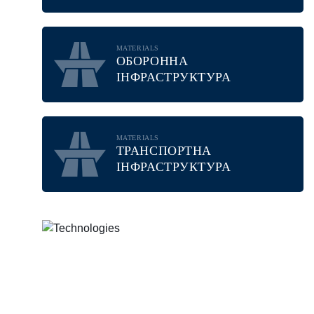
MATERIALS
ОБОРОННА
ІНФРАСТРУКТУРА
MATERIALS
ТРАНСПОРТНА
ІНФРАСТРУКТУРА
TECHNOLOGIES