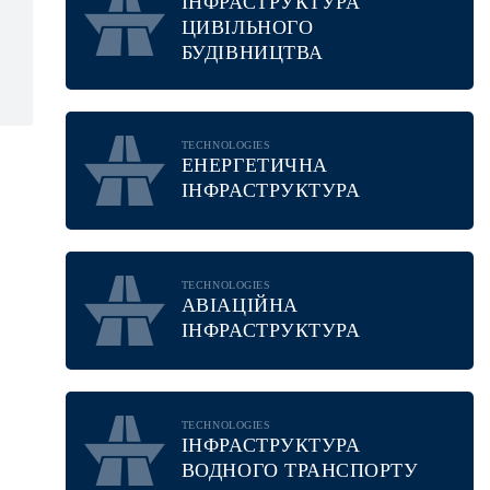
ІНФРАСТРУКТУРА
ЦИВІЛЬНОГО
БУДІВНИЦТВА
TECHNOLOGIES
ЕНЕРГЕТИЧНА
ІНФРАСТРУКТУРА
TECHNOLOGIES
АВІАЦІЙНА
ІНФРАСТРУКТУРА
TECHNOLOGIES
ІНФРАСТРУКТУРА
ВОДНОГО ТРАНСПОРТУ