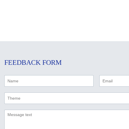
FEEDBACK FORM