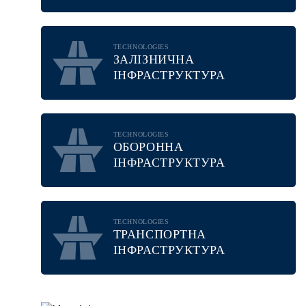
TECHNOLOGIES
ЗАЛІЗНИЧНА
ІНФРАСТРУКТУРА
TECHNOLOGIES
ОБОРОННА
ІНФРАСТРУКТУРА
TECHNOLOGIES
ТРАНСПОРТНА
ІНФРАСТРУКТУРА
MATERIALS