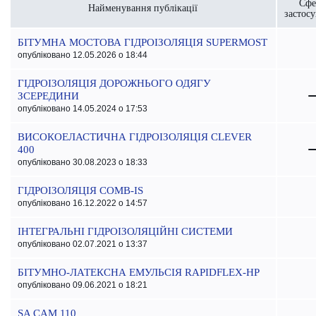
Сфе
Найменування публікації
застос
БІТУМНА МОСТОВА ГІДРОІЗОЛЯЦІЯ SUPERMOST
опубліковано 12.05.2026 о 18:44
ГІДРОІЗОЛЯЦІЯ ДОРОЖНЬОГО ОДЯГУ
ЗСЕРЕДИНИ
опубліковано 14.05.2024 о 17:53
ВИСОКОЕЛАСТИЧНА ГІДРОІЗОЛЯЦІЯ CLEVER
400
опубліковано 30.08.2023 о 18:33
ГІДРОІЗОЛЯЦІЯ COMB-IS
опубліковано 16.12.2022 о 14:57
ІНТЕГРАЛЬНІ ГІДРОІЗОЛЯЦІЙНІ СИСТЕМИ
опубліковано 02.07.2021 о 13:37
БІТУМНО-ЛАТЕКСНА ЕМУЛЬСІЯ RAPIDFLEX-HP
опубліковано 09.06.2021 о 18:21
SA CAM 110