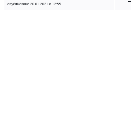
опубліковано 20.01.2021 о 12:55