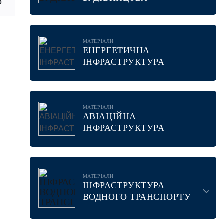
0
МАТЕРІАЛИ
ЕНЕРГЕТИЧНА
ІНФРАСТРУКТУРА
МАТЕРІАЛИ
АВІАЦІЙНА
ІНФРАСТРУКТУРА
МАТЕРІАЛИ
ІНФРАСТРУКТУРА
ВОДНОГО ТРАНСПОРТУ