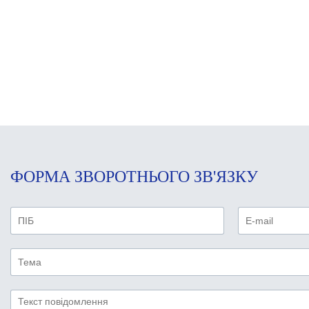
ФОРМА ЗВОРОТНЬОГО ЗВ'ЯЗКУ