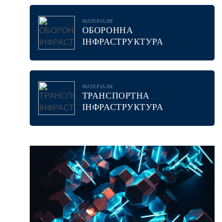
МАТЕРІАЛИ
ОБОРОННА
ІНФРАСТРУКТУРА
МАТЕРІАЛИ
ТРАНСПОРТНА
ІНФРАСТРУКТУРА