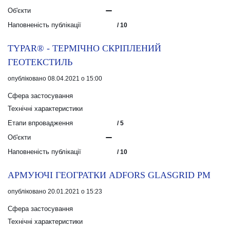
Об'єкти
Наповненість публікації
/ 10
TYPAR® - ТЕРМІЧНО СКРІПЛЕНИЙ
ГЕОТЕКСТИЛЬ
опубліковано 08.04.2021 о 15:00
Сфера застосування
Технічні характеристики
Етапи впровадження
/ 5
Об'єкти
Наповненість публікації
/ 10
АРМУЮЧІ ГЕОГРАТКИ ADFORS GLASGRID PM
опубліковано 20.01.2021 о 15:23
Сфера застосування
Технічні характеристики