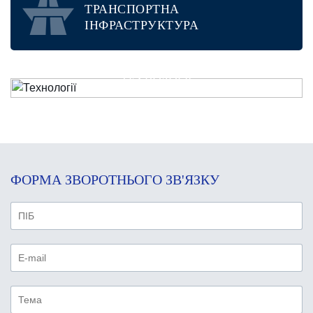
ТРАНСПОРТНА
ІНФРАСТРУКТУРА
ТЕХНОЛОГІЇ
ФОРМА ЗВОРОТНЬОГО ЗВ'ЯЗКУ