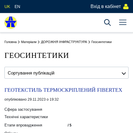
Вхід в кабінет
UK
EN
Головна
Матеріали
ДОРОЖНЯ ІНФРАСТРУКТУРА
Геосинтетики
ГЕОСИНТЕТИКИ
Сортування публікацій
ГЕОТЕКСТИЛЬ ТЕРМОСКРІПЛЕНИЙ FIBERTEX
опубліковано 29.11.2023 о 19:32
Сфера застосування
Технічні характеристики
Етапи впровадження
/ 5