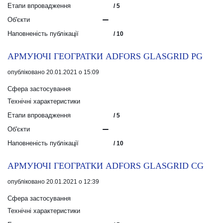
Етапи впровадження
/ 5
Об'єкти
Наповненість публікації
/ 10
АРМУЮЧІ ГЕОГРАТКИ ADFORS GLASGRID PG
опубліковано 20.01.2021 о 15:09
Сфера застосування
Технічні характеристики
Етапи впровадження
/ 5
Об'єкти
Наповненість публікації
/ 10
АРМУЮЧІ ГЕОГРАТКИ ADFORS GLASGRID CG
опубліковано 20.01.2021 о 12:39
Сфера застосування
Технічні характеристики