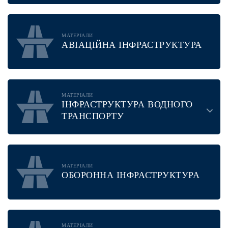
МАТЕРІАЛИ
АВІАЦІЙНА ІНФРАСТРУКТУРА
МАТЕРІАЛИ
ІНФРАСТРУКТУРА ВОДНОГО
ТРАНСПОРТУ
МАТЕРІАЛИ
ОБОРОННА ІНФРАСТРУКТУРА
МАТЕРІАЛИ