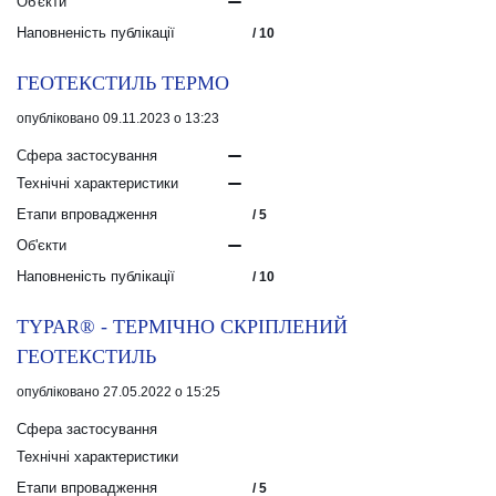
Об'єкти
Наповненість публікації
/ 10
ГЕОТЕКСТИЛЬ ТЕРМО
опубліковано 09.11.2023 о 13:23
Сфера застосування
Технічні характеристики
Етапи впровадження
/ 5
Об'єкти
Наповненість публікації
/ 10
TYPAR® - ТЕРМІЧНО СКРІПЛЕНИЙ
ГЕОТЕКСТИЛЬ
опубліковано 27.05.2022 о 15:25
Сфера застосування
Технічні характеристики
Етапи впровадження
/ 5