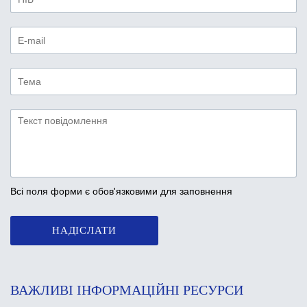
Всі поля форми є обов'язковими для заповнення
НАДІСЛАТИ
ВАЖЛИВІ ІНФОРМАЦІЙНІ РЕСУРСИ