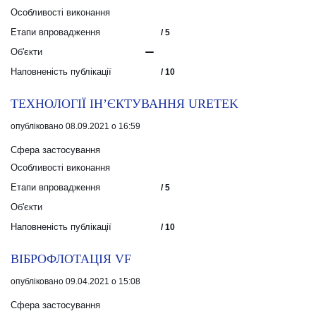
Особливості виконання
Етапи впровадження
/ 5
Об'єкти
Наповненість публікації
/ 10
ТЕХНОЛОГІЇ ІН’ЄКТУВАННЯ URETEK
опубліковано 08.09.2021 о 16:59
Сфера застосування
Особливості виконання
Етапи впровадження
/ 5
Об'єкти
Наповненість публікації
/ 10
ВІБРОФЛОТАЦІЯ VF
опубліковано 09.04.2021 о 15:08
Сфера застосування