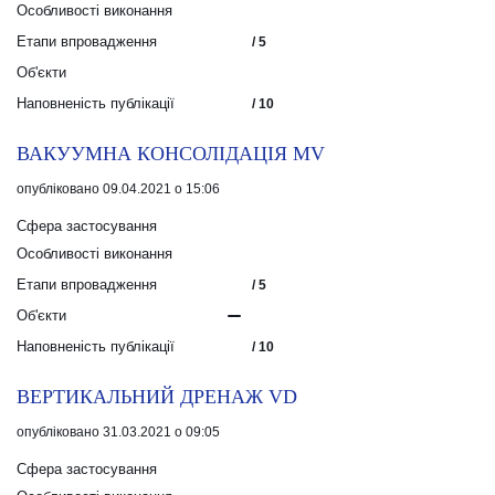
Особливості виконання
Етапи впровадження
/ 5
Об'єкти
Наповненість публікації
/ 10
ВАКУУМНА КОНСОЛІДАЦІЯ MV
опубліковано 09.04.2021 о 15:06
Сфера застосування
Особливості виконання
Етапи впровадження
/ 5
Об'єкти
Наповненість публікації
/ 10
ВЕРТИКАЛЬНИЙ ДРЕНАЖ VD
опубліковано 31.03.2021 о 09:05
Сфера застосування