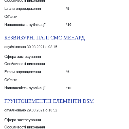
Особливості виконання
Етапи впровадження
/ 5
Об'єкти
Наповненість публікації
/ 10
БЕЗВИБУРНІ ПАЛІ СМС МЕНАРД
опубліковано 30.03.2021 о 08:15
Сфера застосування
Особливості виконання
Етапи впровадження
/ 5
Об'єкти
Наповненість публікації
/ 10
ГРУНТОЦЕМЕНТНІ ЕЛЕМЕНТИ DSM
опубліковано 29.03.2021 о 18:52
Сфера застосування
Особливості виконання