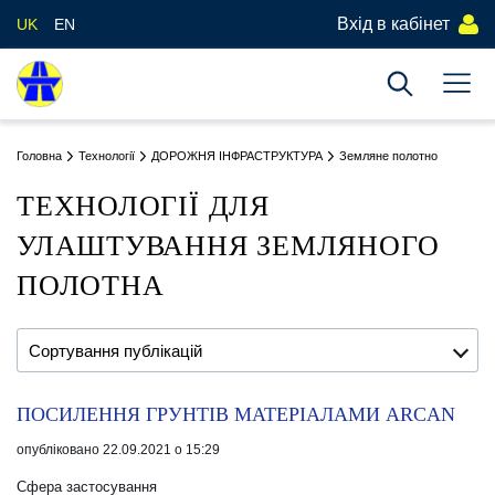
Вхід в кабінет
UK
EN
Головна
Технології
ДОРОЖНЯ ІНФРАСТРУКТУРА
Земляне полотно
ТЕХНОЛОГІЇ ДЛЯ
УЛАШТУВАННЯ ЗЕМЛЯНОГО
ПОЛОТНА
Сортування публікацій
ПОСИЛЕННЯ ГРУНТІВ МАТЕРІАЛАМИ ARCAN
опубліковано 22.09.2021 о 15:29
Сфера застосування