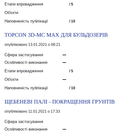
Етапи впровадження
/ 5
Об'єкти
Наповненість публікації
/ 10
TOPCON 3D-MC MAX ДЛЯ БУЛЬДОЗЕРІВ
опубліковано 13.01.2021 о 08:21
Сфера застосування
Особливості виконання
Етапи впровадження
/ 5
Об'єкти
Наповненість публікації
/ 10
ЩЕБЕНЕВІ ПАЛІ - ПОКРАЩЕННЯ ГРУНТІВ
опубліковано 11.01.2021 о 17:33
Сфера застосування
Особливості виконання