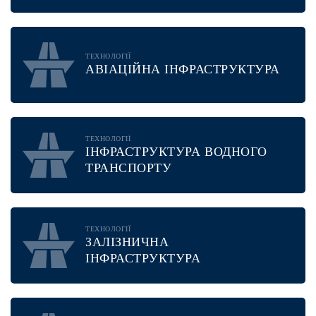
ТЕХНОЛОГІЇ
АВІАЦІЙНА ІНФРАСТРУКТУРА
ТЕХНОЛОГІЇ
ІНФРАСТРУКТУРА ВОДНОГО
ТРАНСПОРТУ
ТЕХНОЛОГІЇ
ЗАЛІЗНИЧНА
ІНФРАСТРУКТУРА