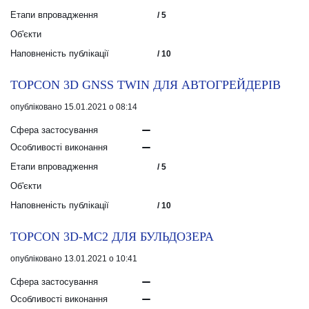
Етапи впровадження
/ 5
Об'єкти
Наповненість публікації
/ 10
TOPCON 3D GNSS TWIN ДЛЯ АВТОГРЕЙДЕРІВ
опубліковано 15.01.2021 о 08:14
Сфера застосування
Особливості виконання
Етапи впровадження
/ 5
Об'єкти
Наповненість публікації
/ 10
TOPCON 3D-МС2 ДЛЯ БУЛЬДОЗЕРА
опубліковано 13.01.2021 о 10:41
Сфера застосування
Особливості виконання