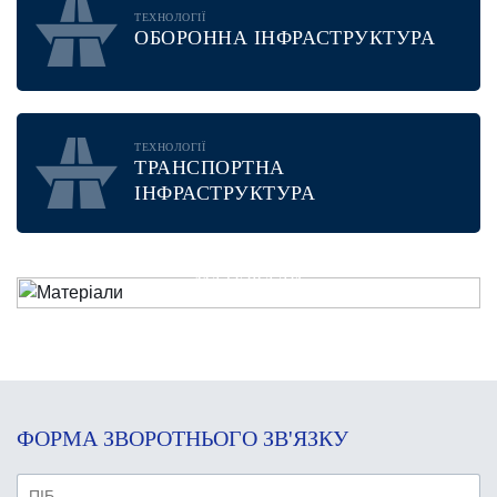
ТЕХНОЛОГІЇ
ОБОРОННА ІНФРАСТРУКТУРА
ТЕХНОЛОГІЇ
ТРАНСПОРТНА
ІНФРАСТРУКТУРА
МАТЕРІАЛИ
ФОРМА ЗВОРОТНЬОГО ЗВ'ЯЗКУ