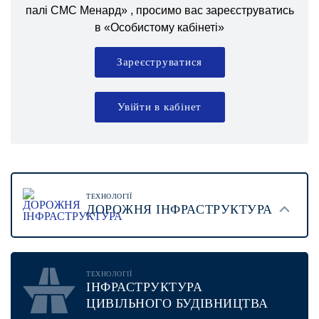
палі СМС Менард» , просимо вас зареєструватись
в «Особистому кабінеті»
Зареєструватися
Увійти в кабінет
ТЕХНОЛОГІЇ
ДОРОЖНЯ ІНФРАСТРУКТУРА
ТЕХНОЛОГІЇ
ІНФРАСТРУКТУРА
ЦИВІЛЬНОГО БУДІВНИЦТВА