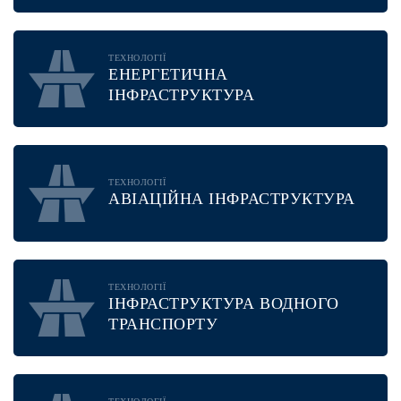
ТЕХНОЛОГІЇ
ЕНЕРГЕТИЧНА
ІНФРАСТРУКТУРА
ТЕХНОЛОГІЇ
АВІАЦІЙНА ІНФРАСТРУКТУРА
ТЕХНОЛОГІЇ
ІНФРАСТРУКТУРА ВОДНОГО
ТРАНСПОРТУ