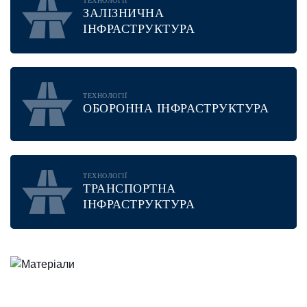
ТЕХНОЛОГІЇ
ЗАЛІЗНИЧНА
ІНФРАСТРУКТУРА
ТЕХНОЛОГІЇ
ОБОРОННА ІНФРАСТРУКТУРА
ТЕХНОЛОГІЇ
ТРАНСПОРТНА
ІНФРАСТРУКТУРА
МАТЕРІАЛИ