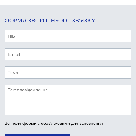
ФОРМА ЗВОРОТНЬОГО ЗВ'ЯЗКУ
Всі поля форми є обов'язковими для заповнення